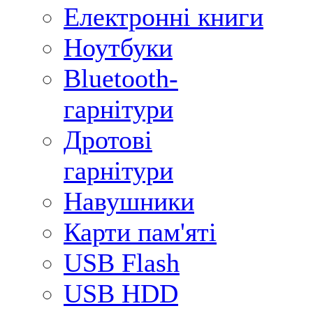
Електронні книги
Ноутбуки
Bluetooth-
гарнітури
Дротові
гарнітури
Навушники
Карти пам'яті
USB Flash
USB HDD