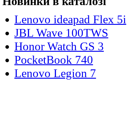
Новинки в каталозі
Lenovo ideapad Flex 5i
JBL Wave 100TWS
Honor Watch GS 3
PocketBook 740
Lenovo Legion 7