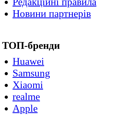
Редакційні правила
Новини партнерів
ТОП-бренди
Huawei
Samsung
Xiaomi
realme
Apple