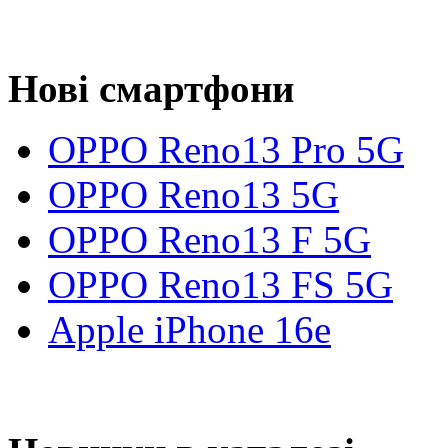
Нові смартфони
OPPO Reno13 Pro 5G
OPPO Reno13 5G
OPPO Reno13 F 5G
OPPO Reno13 FS 5G
Apple iPhone 16e