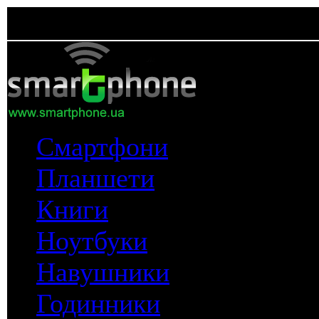
Смартфони
Планшети
Книги
Ноутбуки
Навушники
Годинники