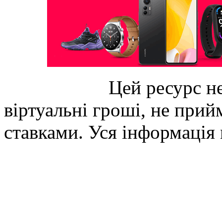
Цей ресурс не
віртуальні гроші, не прийм
ставками. Уся інформація