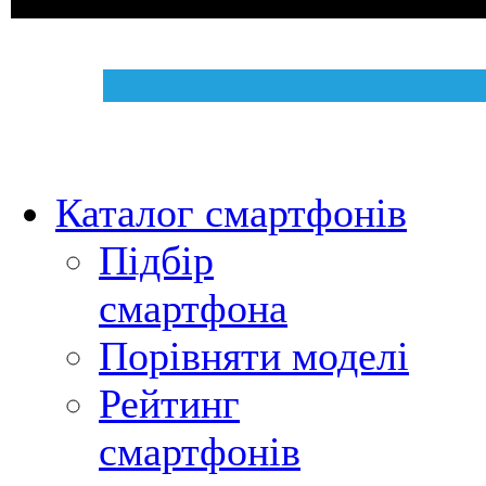
Каталог смартфонів
Підбір
смартфона
Порівняти моделі
Рейтинг
смартфонів