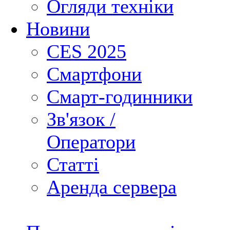
Огляди техніки
Новини
CES 2025
Смартфони
Смарт-годинники
Зв'язок /
Оператори
Статті
Аренда сервера