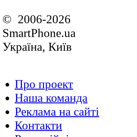
© 2006-2026
SmartPhone.ua
Україна, Київ
Про проект
Наша команда
Реклама на сайті
Контакти